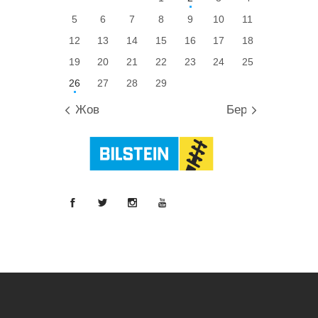
5
6
7
8
9
10
11
12
13
14
15
16
17
18
19
20
21
22
23
24
25
26
27
28
29
« Жов
Бер »