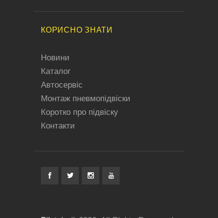
КОРИСНО ЗНАТИ
Новини
Каталог
Автосервіс
Монтаж пневмопідвіски
Коротко про підвіску
Контакти