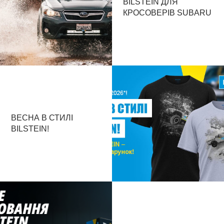
BILSTEIN ДЛЯ
КРОСОВЕРІВ SUBARU
ВЕСНА В СТИЛІ
BILSTEIN!