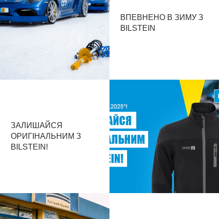
ВПЕВНЕНО В ЗИМУ З
BILSTEIN
ЗАЛИШАЙСЯ
ОРИГІНАЛЬНИМ З
BILSTEIN!