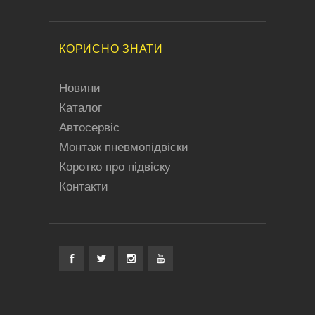
КОРИСНО ЗНАТИ
Новини
Каталог
Автосервіс
Монтаж пневмопідвіски
Коротко про підвіску
Контакти