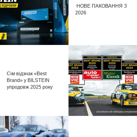
НОВЕ ПАКОВАННЯ З
2026
Сім відзнак «Best
Brand» у BILSTEIN
упродовж 2025 року