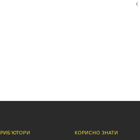
«
РИБ’ЮТОРИ
КОРИСНО ЗНАТИ