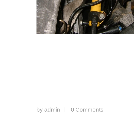
by
admin
0
Comments