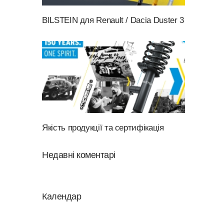
BILSTEIN для Renault / Dacia Duster 3
Якість продукції та сертифікація
Недавні коментарі
Календар