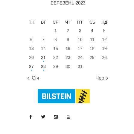
БЕРЕЗЕНЬ 2023
ПН
ВТ
СР
ЧТ
ПТ
СБ
НД
1
2
3
4
5
6
7
8
9
10
11
12
13
14
15
16
17
18
19
20
21
22
23
24
25
26
27
28
29
30
31
« Січ
Чер »