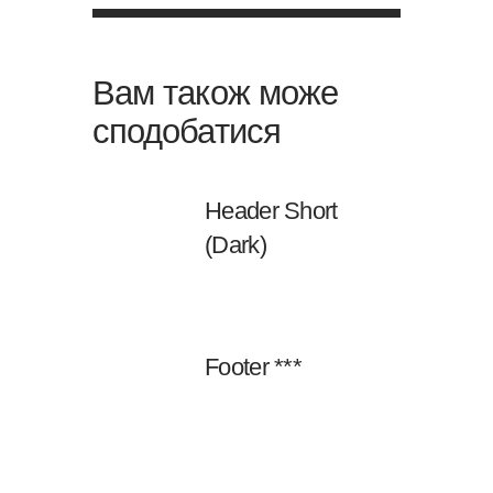
Вам також може
сподобатися
Header Short
(Dark)
Footer ***