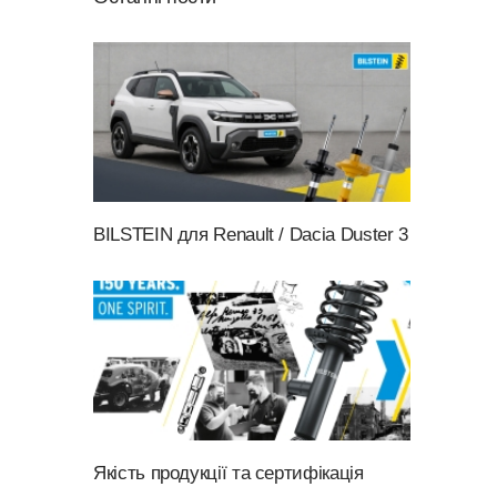
BILSTEIN для Renault / Dacia Duster 3
Якість продукції та сертифікація