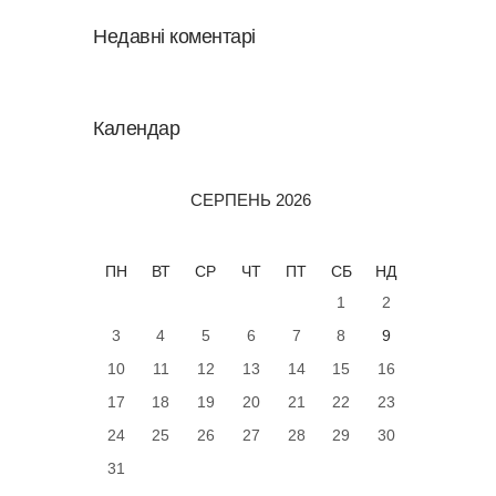
Недавні коментарі
Календар
СЕРПЕНЬ 2026
ПН
ВТ
СР
ЧТ
ПТ
СБ
НД
1
2
3
4
5
6
7
8
9
10
11
12
13
14
15
16
17
18
19
20
21
22
23
24
25
26
27
28
29
30
31